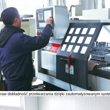
raw dokładność przetwarzania dzięki zautomatyzowanym syst