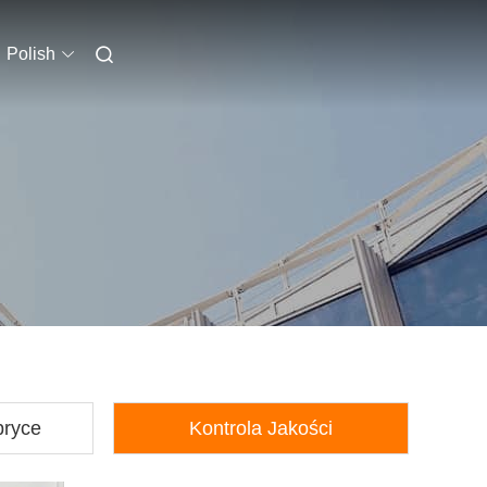
Polish
bryce
Kontrola Jakości