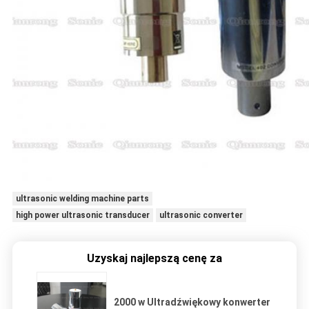
ultrasonic welding machine parts
high power ultrasonic transducer
ultrasonic converter
Uzyskaj najlepszą cenę za
2000 w Ultradźwiękowy konwerter