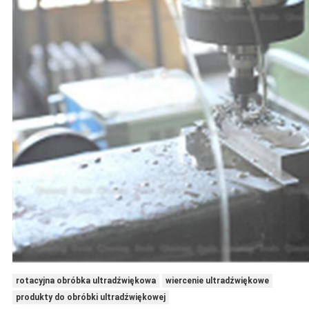
rotacyjna obróbka ultradźwiękowa
wiercenie ultradźwiękowe
produkty do obróbki ultradźwiękowej