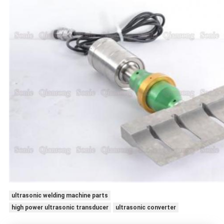
ultrasonic welding machine parts
high power ultrasonic transducer
ultrasonic converter