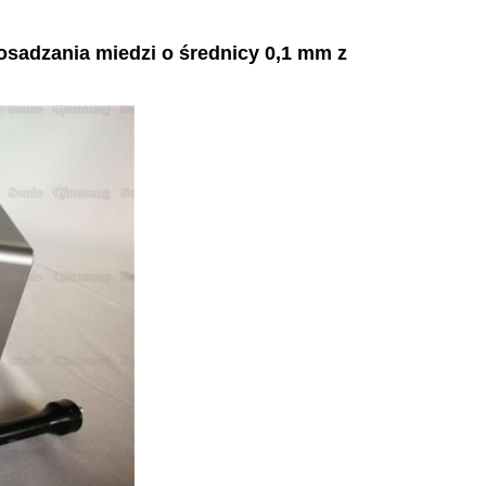
sadzania miedzi o średnicy 0,1 mm z