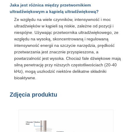
Jaka jest różnica między przetwornikiem
ultradźwiękowym a kąpielą ultradźwiękową?
Ze względu na wiele czynników, intensywność i moc
ultradźwięków w kąpieli są niskie, zależne od pozycji i
niespójne. Używając przetwornika ultradźwiękowego, ze
względu na wysoką, skoncentrowaną i regulowaną
intensywność energii na szczycie narzędzia, prędkość
przetwarzania jest znacznie przyspieszona, a
powtarzalność jest wysoka. Chociaż fale dźwiękowe mają
silną penetrację przy niższych częstotliwościach (20-40
kHz), mogą uszkodzić niektóre delikatne składniki
bioaktywne.
Zdjęcia produktu